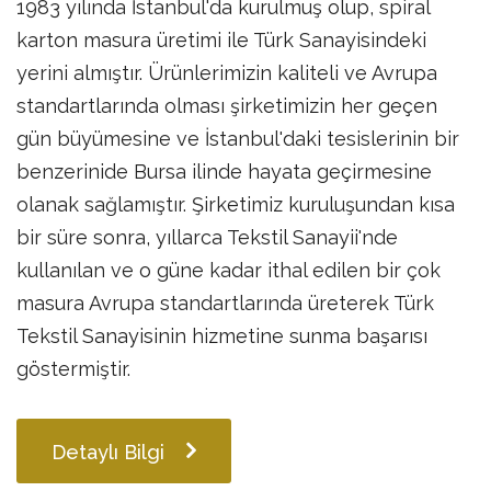
1983 yılında İstanbul'da kurulmuş olup, spiral
karton masura üretimi ile Türk Sanayisindeki
yerini almıştır. Ürünlerimizin kaliteli ve Avrupa
standartlarında olması şirketimizin her geçen
gün büyümesine ve İstanbul'daki tesislerinin bir
benzerinide Bursa ilinde hayata geçirmesine
olanak sağlamıştır. Şirketimiz kuruluşundan kısa
bir süre sonra, yıllarca Tekstil Sanayii'nde
kullanılan ve o güne kadar ithal edilen bir çok
masura Avrupa standartlarında üreterek Türk
Tekstil Sanayisinin hizmetine sunma başarısı
göstermiştir. ​
Detaylı Bilgi