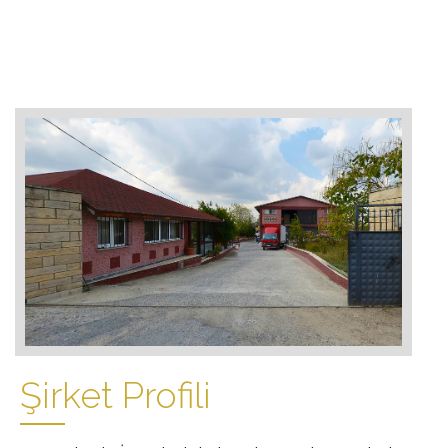
Şirket Profili