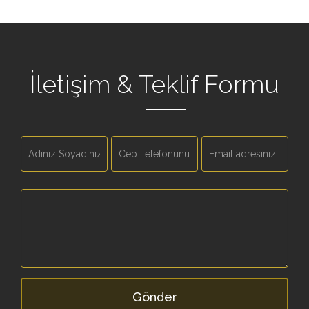
İletişim & Teklif Formu
Gönder